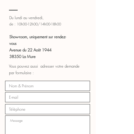
Du lundi au vendredi,
de : 10h00-12h00/14h00-18h00
Show-room, uniquement sur rendez-
vous
Avenue du 22 Août 1944
38350 La Mure
Vous pouvez aussi adresser votre demande
par formulaire :